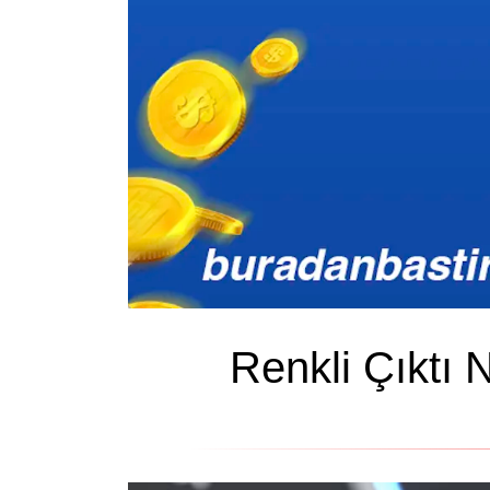
Renkli Çıktı 