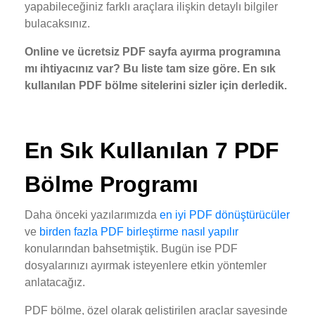
yapabileceğiniz farklı araçlara ilişkin detaylı bilgiler
bulacaksınız.
Online ve ücretsiz PDF sayfa ayırma programına
mı ihtiyacınız var? Bu liste tam size göre. En sık
kullanılan PDF bölme sitelerini sizler için derledik.
En Sık Kullanılan 7 PDF
Bölme Programı
Daha önceki yazılarımızda
en iyi PDF dönüştürücüler
ve
birden fazla PDF birleştirme nasıl yapılır
konularından bahsetmiştik. Bugün ise PDF
dosyalarınızı ayırmak isteyenlere etkin yöntemler
anlatacağız.
PDF bölme, özel olarak geliştirilen araçlar sayesinde