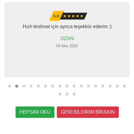
Hızlı teslimat için ayrıca teşekkür ederim :)
OZAN
04 Mar 2024
HEPSINI OKU
GERI BILDIRIM BIRAKIN