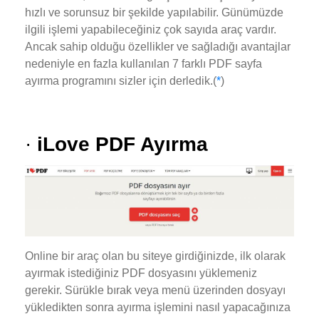
hızlı ve sorunsuz bir şekilde yapılabilir. Günümüzde
ilgili işlemi yapabileceğiniz çok sayıda araç vardır.
Ancak sahip olduğu özellikler ve sağladığı avantajlar
nedeniyle en fazla kullanılan 7 farklı PDF sayfa
ayırma programını sizler için derledik.(
*
)
·
iLove PDF Ayırma
Online bir araç olan bu siteye girdiğinizde, ilk olarak
ayırmak istediğiniz PDF dosyasını yüklemeniz
gerekir. Sürükle bırak veya menü üzerinden dosyayı
yükledikten sonra ayırma işlemini nasıl yapacağınıza