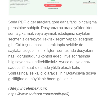
Soda PDF, diğer araçlara göre daha farklı bir çalışma
prensibine sahiptir. Dosyanızı bu araca yükledikten
sonra çıkarmak veya ayırmak istediğiniz sayfaları
seçmeniz gerekiyor. Tek tek seçim yapabileceğiniz
gibi Ctrl tuşuna basılı tutarak toplu şekilde de
sayfaları seçebilirsiniz. İşlem sonrasında dosyaların
nasıl göründüğünü kontrol edebilir ve sonrasında
bilgisayarınıza indirebilirsiniz. Ayrıca dosyalarınız
sadece 24 saat sistemde yüklü olarak kalır.
Sonrasında ise kalıcı olarak silinir. Dolayısıyla dosya
gizliliğine de büyük bir önem gösterilir.
(
Siteyi incelemek için:
https://www.sodapdf.com/tr/split-pdf/)