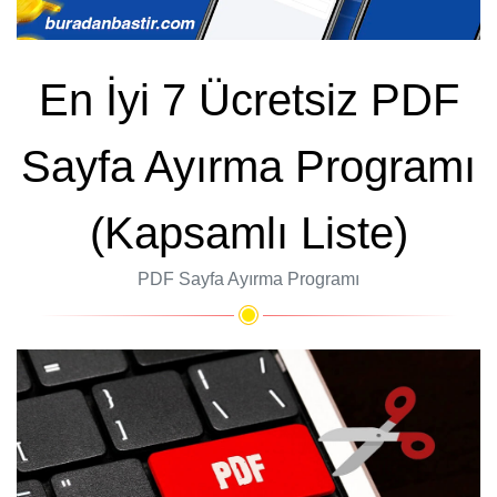
En İyi 7 Ücretsiz PDF
Sayfa Ayırma Programı
(Kapsamlı Liste)
PDF Sayfa Ayırma Programı