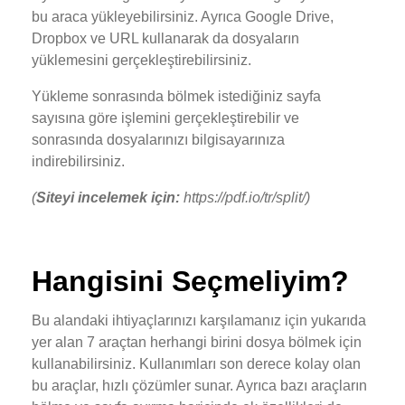
bu araca yükleyebilirsiniz. Ayrıca Google Drive,
Dropbox ve URL kullanarak da dosyaların
yüklemesini gerçekleştirebilirsiniz.
Yükleme sonrasında bölmek istediğiniz sayfa
sayısına göre işlemini gerçekleştirebilir ve
sonrasında dosyalarınızı bilgisayarınıza
indirebilirsiniz.
(
Siteyi incelemek için:
https://pdf.io/tr/split/)
Hangisini Seçmeliyim?
Bu alandaki ihtiyaçlarınızı karşılamanız için yukarıda
yer alan 7 araçtan herhangi birini dosya bölmek için
kullanabilirsiniz. Kullanımları son derece kolay olan
bu araçlar, hızlı çözümler sunar. Ayrıca bazı araçların