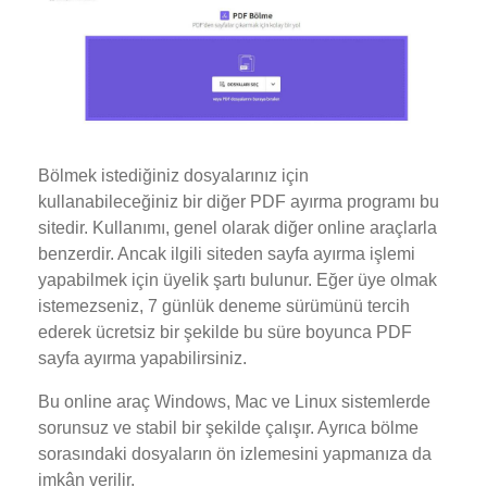
Bölmek istediğiniz dosyalarınız için
kullanabileceğiniz bir diğer PDF ayırma programı bu
sitedir. Kullanımı, genel olarak diğer online araçlarla
benzerdir. Ancak ilgili siteden sayfa ayırma işlemi
yapabilmek için üyelik şartı bulunur. Eğer üye olmak
istemezseniz, 7 günlük deneme sürümünü tercih
ederek ücretsiz bir şekilde bu süre boyunca PDF
sayfa ayırma yapabilirsiniz.
Bu online araç Windows, Mac ve Linux sistemlerde
sorunsuz ve stabil bir şekilde çalışır. Ayrıca bölme
sorasındaki dosyaların ön izlemesini yapmanıza da
imkân verilir.