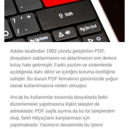
Adobe tarafından 1992 yılında geliştirilen PDF,
dosyaların saklanmasını ve aktarılmasını son derece
kolay hale getirmiştir. Farklı yazılım ve sistemlerde
açıldığında dahi stilini ve içeriğini koruma özelliğine
sahiptir. Bu durum PDF formatının günümüzde yoğun
olarak kullanılmasına neden olmuştur.
Ancak bu kullanımlar sırasında dosyalarda farklı
düzenlemeler yapılmasına ilişkin talepler de
artmaktadır. PDF sayfa ayırma da bu tür taleplerden
olup, farklı ihtiyaçların karşılanması için
yapılmaktadır. Yazımızın devamında bu işlemi