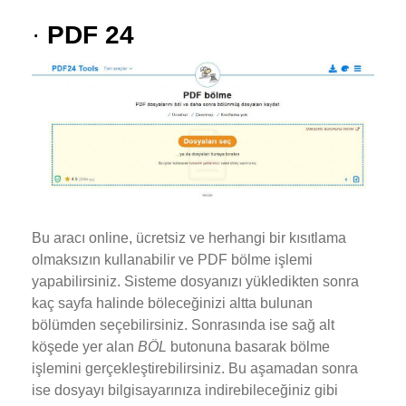
·
PDF 24
Bu aracı online, ücretsiz ve herhangi bir kısıtlama
olmaksızın kullanabilir ve PDF bölme işlemi
yapabilirsiniz. Sisteme dosyanızı yükledikten sonra
kaç sayfa halinde böleceğinizi altta bulunan
bölümden seçebilirsiniz. Sonrasında ise sağ alt
köşede yer alan
BÖL
butonuna basarak bölme
işlemini gerçekleştirebilirsiniz. Bu aşamadan sonra
ise dosyayı bilgisayarınıza indirebileceğiniz gibi