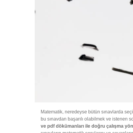
Matematik, neredeyse bütün sınavlarda seçici
bu sınavdan başarılı olabilmek ve istenen s
ve pdf dökümanları ile doğru çalışma yön