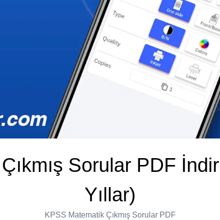
Çıkmış Sorular PDF İndi
Yıllar)
KPSS Matematik Çıkmış Sorular PDF