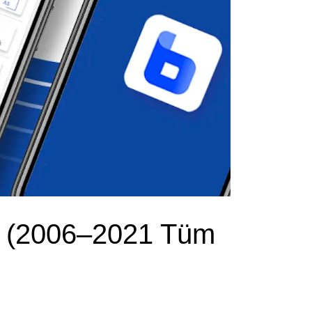
r (2006–2021 Tüm