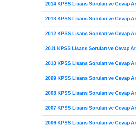
2014 KPSS Lisans Soruları ve Cevap Ana
2013 KPSS Lisans Soruları ve Cevap Ana
2012 KPSS Lisans Soruları ve Cevap Ana
2011 KPSS Lisans Soruları ve Cevap Ana
2010 KPSS Lisans Soruları ve Cevap Ana
2009 KPSS Lisans Soruları ve Cevap Ana
2008 KPSS Lisans Soruları ve Cevap Ana
2007 KPSS Lisans Soruları ve Cevap Ana
2006 KPSS Lisans Soruları ve Cevap Ana