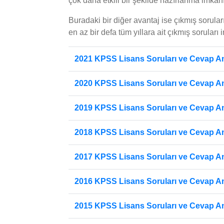
çok daha etkili bir şekilde hazırlanma imkâ
Buradaki bir diğer avantaj ise çıkmış sorula
en az bir defa tüm yıllara ait çıkmış soruları
2021 KPSS Lisans Soruları ve Cevap An
2020 KPSS Lisans Soruları ve Cevap An
2019 KPSS Lisans Soruları ve Cevap An
2018 KPSS Lisans Soruları ve Cevap Ana
2017 KPSS Lisans Soruları ve Cevap Ana
2016 KPSS Lisans Soruları ve Cevap Ana
2015 KPSS Lisans Soruları ve Cevap Ana