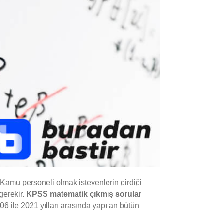
 Kamu personeli olmak isteyenlerin girdiği
gerekir.
KPSS matematik çıkmış sorular
006 ile 2021 yılları arasında yapılan bütün