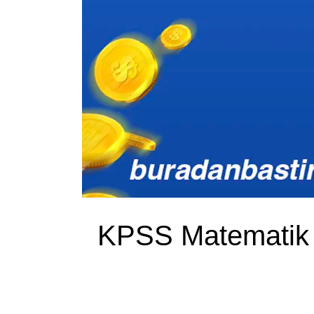
KPSS Matematik 