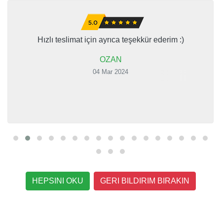
Hızlı teslimat için ayrıca teşekkür ederim :)
OZAN
04 Mar 2024
HEPSINI OKU
GERI BILDIRIM BIRAKIN