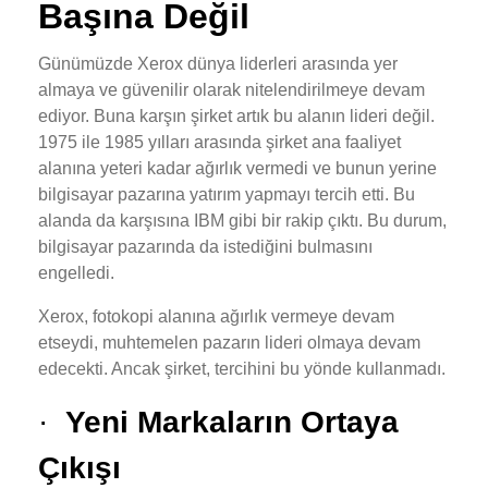
Başına Değil
Günümüzde Xerox dünya liderleri arasında yer
almaya ve güvenilir olarak nitelendirilmeye devam
ediyor. Buna karşın şirket artık bu alanın lideri değil.
1975 ile 1985 yılları arasında şirket ana faaliyet
alanına yeteri kadar ağırlık vermedi ve bunun yerine
bilgisayar pazarına yatırım yapmayı tercih etti. Bu
alanda da karşısına IBM gibi bir rakip çıktı. Bu durum,
bilgisayar pazarında da istediğini bulmasını
engelledi.
Xerox, fotokopi alanına ağırlık vermeye devam
etseydi, muhtemelen pazarın lideri olmaya devam
edecekti. Ancak şirket, tercihini bu yönde kullanmadı.
·
Yeni Markaların Ortaya
Çıkışı