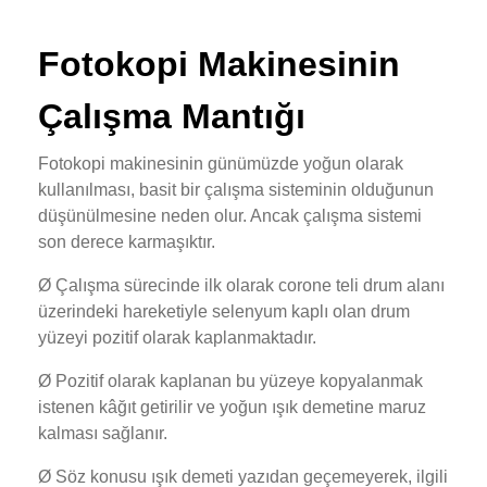
Fotokopi Makinesinin
Çalışma Mantığı
Fotokopi makinesinin günümüzde yoğun olarak
kullanılması, basit bir çalışma sisteminin olduğunun
düşünülmesine neden olur. Ancak çalışma sistemi
son derece karmaşıktır.
Ø Çalışma sürecinde ilk olarak corone teli drum alanı
üzerindeki hareketiyle selenyum kaplı olan drum
yüzeyi pozitif olarak kaplanmaktadır.
Ø Pozitif olarak kaplanan bu yüzeye kopyalanmak
istenen kâğıt getirilir ve yoğun ışık demetine maruz
kalması sağlanır.
Ø Söz konusu ışık demeti yazıdan geçemeyerek, ilgili