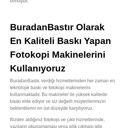
olmuştur.
BuradanBastır Olarak
En Kaliteli Baskı Yapan
Fotokopi Makinelerini
Kullanıyoruz
BuradanBastır, verdiği hizmetlerinden her zaman en
teknolojik baskı ve fotokopi makinelerini
kullanmaktadır. Bu makineler ile yüksek kalitede
baskı elde ediyor ve siz değerli müşterilerimizin
beklentilerini en üst düzeyde karşılıyoruz.
Bizden aldığınız fotokopi ve çıktı hizmetlerinde,
yazıların okunamaması veya silik çıkması gibi