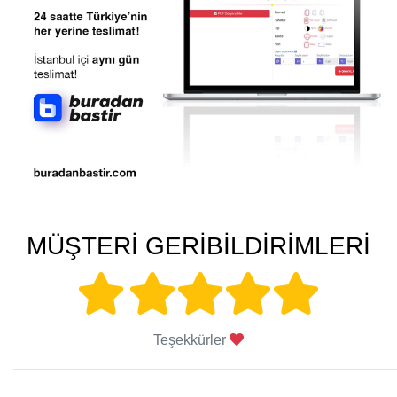
MÜŞTERİ GERİBİLDİRİMLERİ
Teşekkürler