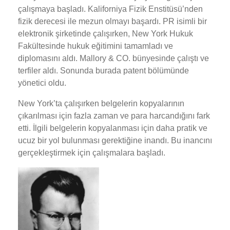
çalışmaya başladı. Kaliforniya Fizik Enstitüsü’nden
fizik derecesi ile mezun olmayı başardı. PR isimli bir
elektronik şirketinde çalışırken, New York Hukuk
Fakültesinde hukuk eğitimini tamamladı ve
diplomasını aldı. Mallory & CO. bünyesinde çalıştı ve
terfiler aldı. Sonunda burada patent bölümünde
yönetici oldu.
New York’ta çalışırken belgelerin kopyalarının
çıkarılması için fazla zaman ve para harcandığını fark
etti. İlgili belgelerin kopyalanması için daha pratik ve
ucuz bir yol bulunması gerektiğine inandı. Bu inancını
gerçekleştirmek için çalışmalara başladı.