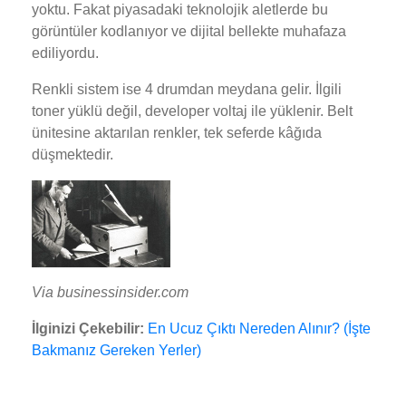
yoktu. Fakat piyasadaki teknolojik aletlerde bu
görüntüler kodlanıyor ve dijital bellekte muhafaza
ediliyordu.
Renkli sistem ise 4 drumdan meydana gelir. İlgili
toner yüklü değil, developer voltaj ile yüklenir. Belt
ünitesine aktarılan renkler, tek seferde kâğıda
düşmektedir.
Via businessinsider.com
İlginizi Çekebilir:
En Ucuz Çıktı Nereden Alınır? (İşte
Bakmanız Gereken Yerler)