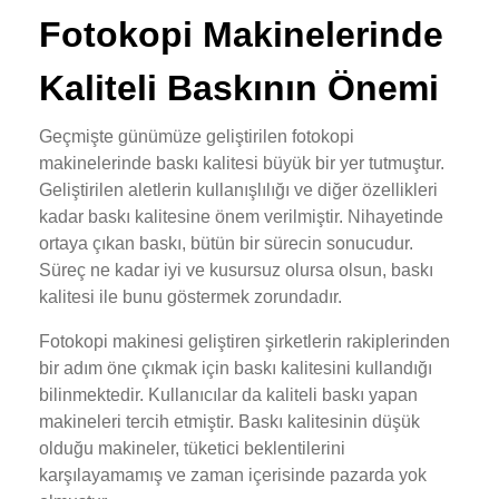
Fotokopi Makinelerinde
Kaliteli Baskının Önemi
Geçmişte günümüze geliştirilen fotokopi
makinelerinde baskı kalitesi büyük bir yer tutmuştur.
Geliştirilen aletlerin kullanışlılığı ve diğer özellikleri
kadar baskı kalitesine önem verilmiştir. Nihayetinde
ortaya çıkan baskı, bütün bir sürecin sonucudur.
Süreç ne kadar iyi ve kusursuz olursa olsun, baskı
kalitesi ile bunu göstermek zorundadır.
Fotokopi makinesi geliştiren şirketlerin rakiplerinden
bir adım öne çıkmak için baskı kalitesini kullandığı
bilinmektedir. Kullanıcılar da kaliteli baskı yapan
makineleri tercih etmiştir. Baskı kalitesinin düşük
olduğu makineler, tüketici beklentilerini
karşılayamamış ve zaman içerisinde pazarda yok