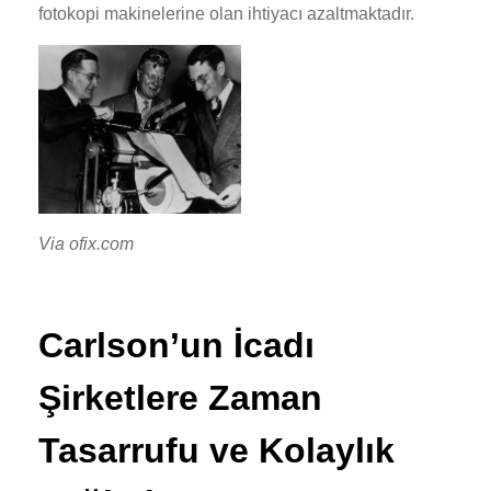
fotokopi makinelerine olan ihtiyacı azaltmaktadır.
Via ofix.com
Carlson’un İcadı
Şirketlere Zaman
Tasarrufu ve Kolaylık