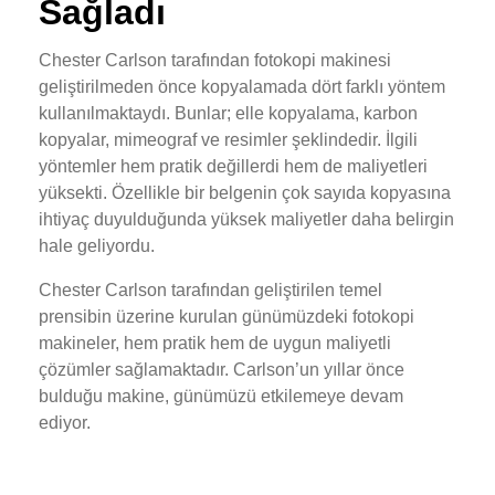
Sağladı
Chester Carlson tarafından fotokopi makinesi
geliştirilmeden önce kopyalamada dört farklı yöntem
kullanılmaktaydı. Bunlar; elle kopyalama, karbon
kopyalar, mimeograf ve resimler şeklindedir. İlgili
yöntemler hem pratik değillerdi hem de maliyetleri
yüksekti. Özellikle bir belgenin çok sayıda kopyasına
ihtiyaç duyulduğunda yüksek maliyetler daha belirgin
hale geliyordu.
Chester Carlson tarafından geliştirilen temel
prensibin üzerine kurulan günümüzdeki fotokopi
makineler, hem pratik hem de uygun maliyetli
çözümler sağlamaktadır. Carlson’un yıllar önce
bulduğu makine, günümüzü etkilemeye devam
ediyor.