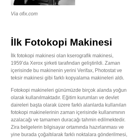
Via ofix.com
İlk Fotokopi Makinesi
İlk fotokopi makinesi olan kserografik makinesi,
1959’da Xerox şirketi tarafından geliştirildi. Zaman
içerisinde bu makinenin yerini Verifax, Photostat ve
teksir makinesi gibi farklı kopyalama makineleri aldı.
Fotokopi makineleri günümüzde birçok alanda yoğun
olarak kullanılmaktadır. Eğitim kurumları ve devlet
daireleri başta olarak üzere farklı alanlarda kullanılan
fotokopi makinelerinin zaman içerisinde kullanımının
azalacağı ve tamamen duracağı tahmin edilmektedir.
Zira belgelerin bilgisayar ortamında hazırlanması ve
yine burada çoğaltılarak farklı noktalara gönderilmesi,