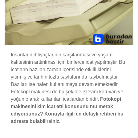
İnsanların ihtiyaçlarının karşılanması ve yaşam
kalitesinin arttırılması için binlerce icat yapılmıştır. Bu
icatların bazıları zaman içerisinde etkililiklerini
yitirmiş ve tarihin tozlu sayfalarında kaybolmuştur.
Bazıları ise halen kullanılmaya devam etmektedir.
Fotokopi makinesi de bu şekilde işlevini koruyan ve
yoğun olarak kullanılan icatlardan biridir.
Fotokopi
makinesini kim icat etti konusunu mu merak
ediyorsunuz? Konuyla ilgili en detaylı rehberi bu
adreste bulabilirsiniz.