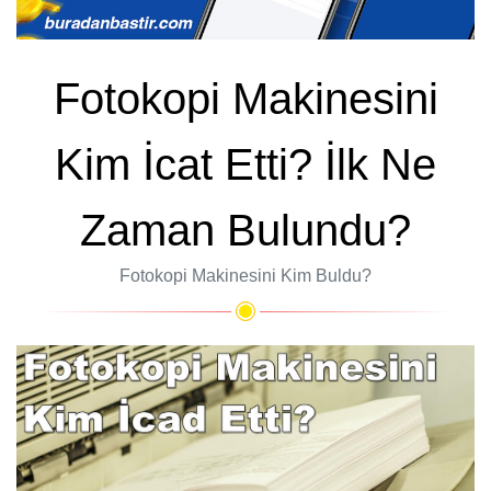
Fotokopi Makinesini
Kim İcat Etti? İlk Ne
Zaman Bulundu?
Fotokopi Makinesini Kim Buldu?