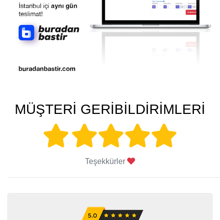
MÜŞTERİ GERİBİLDİRİMLERİ
Teşekkürler