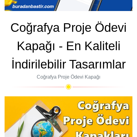
Coğrafya Proje Ödevi
Kapağı - En Kaliteli
İndirilebilir Tasarımlar
Coğrafya Proje Ödevi Kapağı