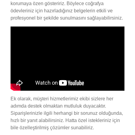
korumaya özen gösteririz. Böylece coğrafya
ödevleriniz için hazırladığınız belgelerin etkili ve
profesyonel bir şekilde sunulmasını sağlayabilirsiniz.
Ek olarak, müşteri hizmetlerimiz ekibi sizlere her
adımda destek olmaktan mutluluk duyacaktır.
Siparişlerinizle ilgili herhangi bir sorunuz olduğunda,
hızlı bir yanıt alabilirsiniz. Hatta özel istekleriniz için
bile özelleştirilmiş çözümler sunabiliriz.