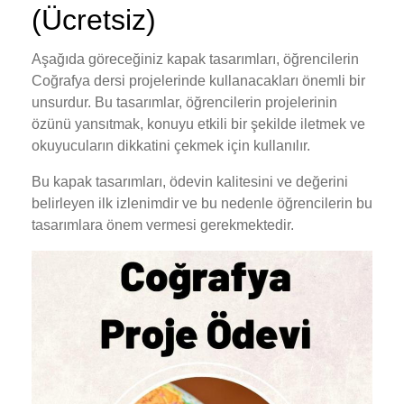
(Ücretsiz)
Aşağıda göreceğiniz kapak tasarımları, öğrencilerin
Coğrafya dersi projelerinde kullanacakları önemli bir
unsurdur. Bu tasarımlar, öğrencilerin projelerinin
özünü yansıtmak, konuyu etkili bir şekilde iletmek ve
okuyucuların dikkatini çekmek için kullanılır.
Bu kapak tasarımları, ödevin kalitesini ve değerini
belirleyen ilk izlenimdir ve bu nedenle öğrencilerin bu
tasarımlara önem vermesi gerekmektedir.