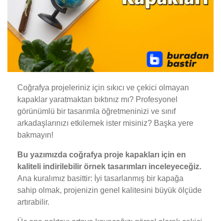
Coğrafya projeleriniz için sıkıcı ve çekici olmayan
kapaklar yaratmaktan bıktınız mı? Profesyonel
görünümlü bir tasarımla öğretmeninizi ve sınıf
arkadaşlarınızı etkilemek ister misiniz? Başka yere
bakmayın!
Bu yazımızda coğrafya proje kapakları için en
kaliteli indirilebilir örnek tasarımları inceleyeceğiz.
Ana kuralımız basittir: İyi tasarlanmış bir kapağa
sahip olmak, projenizin genel kalitesini büyük ölçüde
artırabilir.