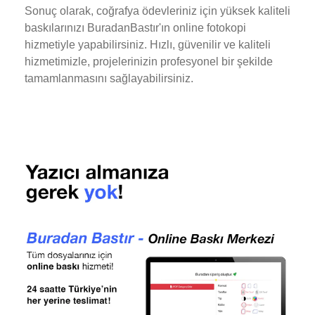
Sonuç olarak, coğrafya ödevleriniz için yüksek kaliteli
baskılarınızı BuradanBastır'ın online fotokopi
hizmetiyle yapabilirsiniz. Hızlı, güvenilir ve kaliteli
hizmetimizle, projelerinizin profesyonel bir şekilde
tamamlanmasını sağlayabilirsiniz.