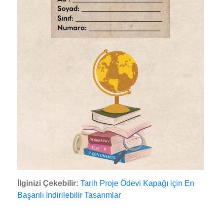
İlginizi Çekebilir:
Tarih Proje Ödevi Kapağı için En
Başarılı İndirilebilir Tasarımlar