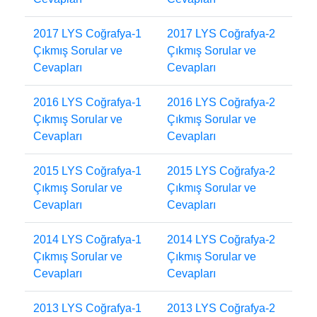
2017 LYS Coğrafya-1
2017 LYS Coğrafya-2
Çıkmış Sorular ve
Çıkmış Sorular ve
Cevapları
Cevapları
2016 LYS Coğrafya-1
2016 LYS Coğrafya-2
Çıkmış Sorular ve
Çıkmış Sorular ve
Cevapları
Cevapları
2015 LYS Coğrafya-1
2015 LYS Coğrafya-2
Çıkmış Sorular ve
Çıkmış Sorular ve
Cevapları
Cevapları
2014 LYS Coğrafya-1
2014 LYS Coğrafya-2
Çıkmış Sorular ve
Çıkmış Sorular ve
Cevapları
Cevapları
2013 LYS Coğrafya-1
2013 LYS Coğrafya-2