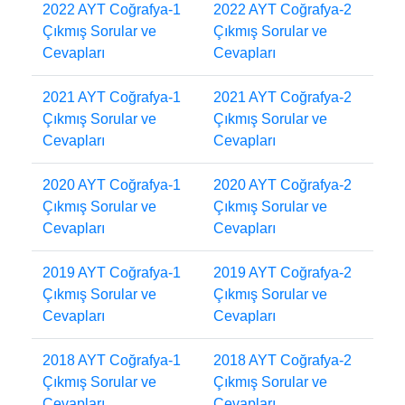
2022 AYT Coğrafya-1
2022 AYT Coğrafya-2
Çıkmış Sorular ve
Çıkmış Sorular ve
Cevapları
Cevapları
2021 AYT Coğrafya-1
2021 AYT Coğrafya-2
Çıkmış Sorular ve
Çıkmış Sorular ve
Cevapları
Cevapları
2020 AYT Coğrafya-1
2020 AYT Coğrafya-2
Çıkmış Sorular ve
Çıkmış Sorular ve
Cevapları
Cevapları
2019 AYT Coğrafya-1
2019 AYT Coğrafya-2
Çıkmış Sorular ve
Çıkmış Sorular ve
Cevapları
Cevapları
2018 AYT Coğrafya-1
2018 AYT Coğrafya-2
Çıkmış Sorular ve
Çıkmış Sorular ve
Cevapları
Cevapları