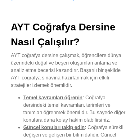
AYT Coğrafya Dersine
Nasıl Çalışılır?
AYT coğrafya dersine çalışmak, öğrencilere dünya
üzerindeki doğal ve beşeri oluşumları anlama ve
analiz etme becerisi kazandırır. Başarılı bir şekilde
AYT coğrafya sınavına hazırlanmak için etkili
stratejiler izlemek önemlidir.
Temel kavramları öğrenin
:
Coğrafya
dersindeki temel kavramları, terimleri ve
tanımları öğrenmek önemlidir. Bu sayede diğer
konulara daha kolay hakim olabilirsiniz.
Güncel konuları takip edin
:
Coğrafya sürekli
değişen ve gelişen bir bilim dalıdır. Güncel