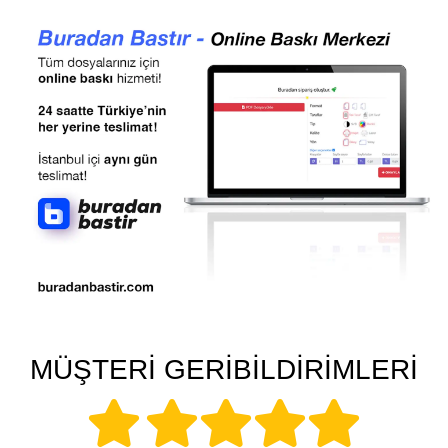
MÜŞTERİ GERİBİLDİRİMLERİ