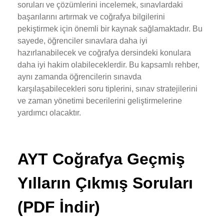
soruları ve çözümlerini incelemek, sınavlardaki
başarılarını artırmak ve coğrafya bilgilerini
pekiştirmek için önemli bir kaynak sağlamaktadır. Bu
sayede, öğrenciler sınavlara daha iyi
hazırlanabilecek ve coğrafya dersindeki konulara
daha iyi hakim olabileceklerdir. Bu kapsamlı rehber,
aynı zamanda öğrencilerin sınavda
karşılaşabilecekleri soru tiplerini, sınav stratejilerini
ve zaman yönetimi becerilerini geliştirmelerine
yardımcı olacaktır.
AYT Coğrafya Geçmiş
Yılların Çıkmış Soruları
(PDF İndir)