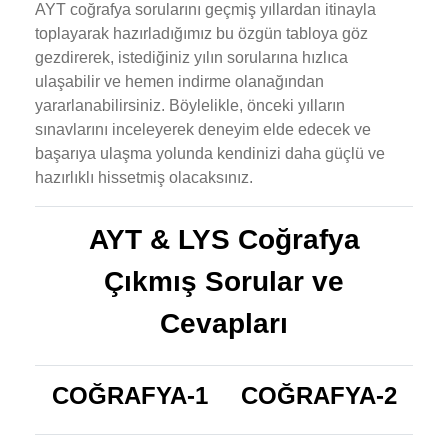
AYT coğrafya sorularını geçmiş yıllardan itinayla
toplayarak hazırladığımız bu özgün tabloya göz
gezdirerek, istediğiniz yılın sorularına hızlıca
ulaşabilir ve hemen indirme olanağından
yararlanabilirsiniz. Böylelikle, önceki yılların
sınavlarını inceleyerek deneyim elde edecek ve
başarıya ulaşma yolunda kendinizi daha güçlü ve
hazırlıklı hissetmiş olacaksınız.
AYT & LYS Coğrafya
Çıkmış Sorular ve
Cevapları
COĞRAFYA-1
COĞRAFYA-2