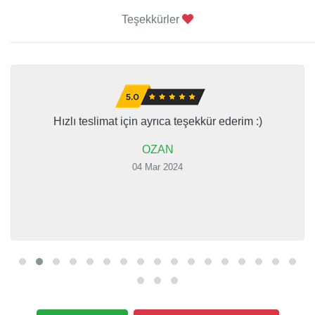
Teşekkürler
Hızlı teslimat için ayrıca teşekkür ederim :)
OZAN
04 Mar 2024