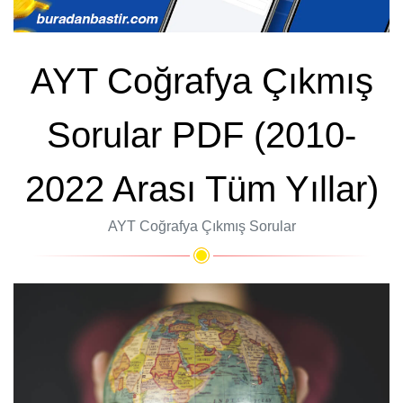
AYT Coğrafya Çıkmış
Sorular PDF (2010-
2022 Arası Tüm Yıllar)
AYT Coğrafya Çıkmış Sorular