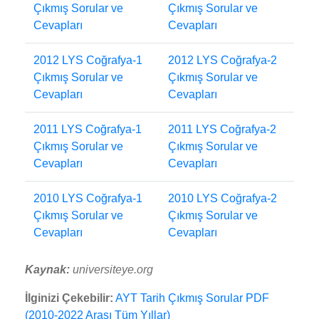
Çıkmış Sorular ve
Çıkmış Sorular ve
Cevapları
Cevapları
2012 LYS Coğrafya-1
2012 LYS Coğrafya-2
Çıkmış Sorular ve
Çıkmış Sorular ve
Cevapları
Cevapları
2011 LYS Coğrafya-1
2011 LYS Coğrafya-2
Çıkmış Sorular ve
Çıkmış Sorular ve
Cevapları
Cevapları
2010 LYS Coğrafya-1
2010 LYS Coğrafya-2
Çıkmış Sorular ve
Çıkmış Sorular ve
Cevapları
Cevapları
Kaynak:
universiteye.org
İlginizi Çekebilir:
AYT Tarih Çıkmış Sorular PDF
(2010-2022 Arası Tüm Yıllar)