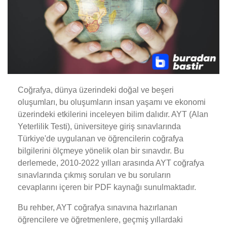
Coğrafya, dünya üzerindeki doğal ve beşeri
oluşumları, bu oluşumların insan yaşamı ve ekonomi
üzerindeki etkilerini inceleyen bilim dalıdır. AYT (Alan
Yeterlilik Testi), üniversiteye giriş sınavlarında
Türkiye'de uygulanan ve öğrencilerin coğrafya
bilgilerini ölçmeye yönelik olan bir sınavdır. Bu
derlemede, 2010-2022 yılları arasında AYT coğrafya
sınavlarında çıkmış soruları ve bu soruların
cevaplarını içeren bir PDF kaynağı sunulmaktadır.
Bu rehber, AYT coğrafya sınavına hazırlanan
öğrencilere ve öğretmenlere, geçmiş yıllardaki