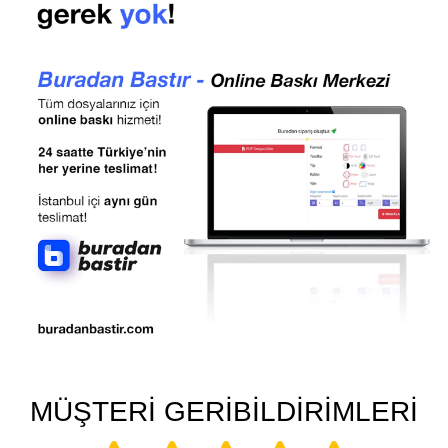
MÜŞTERİ GERİBİLDİRİMLERİ