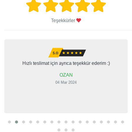
Teşekkürler
Hızlı teslimat için ayrıca teşekkür ederim :)
OZAN
04 Mar 2024