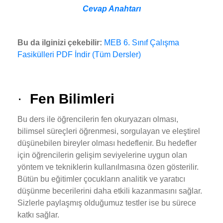
Cevap Anahtarı
Bu da ilginizi çekebilir:
MEB 6. Sınıf Çalışma
Fasikülleri PDF İndir (Tüm Dersler)
·
Fen Bilimleri
Bu ders ile öğrencilerin fen okuryazarı olması,
bilimsel süreçleri öğrenmesi, sorgulayan ve eleştirel
düşünebilen bireyler olması hedeflenir. Bu hedefler
için öğrencilerin gelişim seviyelerine uygun olan
yöntem ve tekniklerin kullanılmasına özen gösterilir.
Bütün bu eğitimler çocukların analitik ve yaratıcı
düşünme becerilerini daha etkili kazanmasını sağlar.
Sizlerle paylaşmış olduğumuz testler ise bu sürece
katkı sağlar.