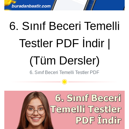
6. Sınıf Beceri Temelli
Testler PDF İndir |
(Tüm Dersler)
6. Sınıf Beceri Temelli Testler PDF