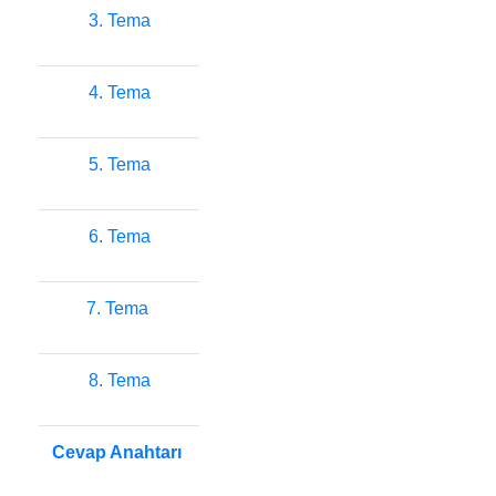
3. Tema
4. Tema
5. Tema
6. Tema
7. Tema
8. Tema
Cevap Anahtarı