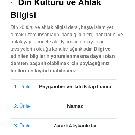
·
Din Kültürü ve Ahlak
Bilgisi
Din kültürü ve ahlak bilgisi dersi, başta İslamiyet
olmak üzere insanların inandığı dinleri, inançlarını ve
ahlak yapılarını ele alır. İyi insan olmaya dair
tavsiyelerin olduğu konular ağırlıktadır.
Bilgi ve
edinilen bilgilerin yorumlanmasına dayalı olan
dersten başarılı olabilmek için paylaştığımız
testlerden faydalanabilirsiniz.
1. Ünite
Peygamber ve İlahi Kitap İnancı
2. Ünite
Namaz
3. Ünite
Zararlı Alışkanlıklar