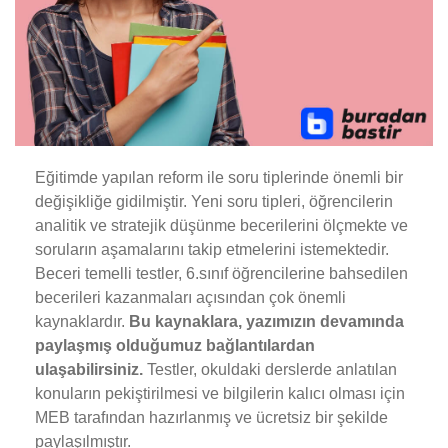
Eğitimde yapılan reform ile soru tiplerinde önemli bir
değişikliğe gidilmiştir. Yeni soru tipleri, öğrencilerin
analitik ve stratejik düşünme becerilerini ölçmekte ve
soruların aşamalarını takip etmelerini istemektedir.
Beceri temelli testler, 6.sınıf öğrencilerine bahsedilen
becerileri kazanmaları açısından çok önemli
kaynaklardır.
Bu kaynaklara, yazımızın devamında
paylaşmış olduğumuz bağlantılardan
ulaşabilirsiniz.
Testler, okuldaki derslerde anlatılan
konuların pekiştirilmesi ve bilgilerin kalıcı olması için
MEB tarafından hazırlanmış ve ücretsiz bir şekilde
paylaşılmıştır.