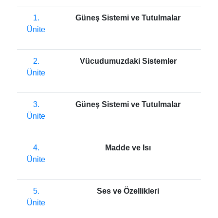
1.
Güneş Sistemi ve Tutulmalar
Ünite
2.
Vücudumuzdaki Sistemler
Ünite
3.
Güneş Sistemi ve Tutulmalar
Ünite
4.
Madde ve Isı
Ünite
5.
Ses ve Özellikleri
Ünite