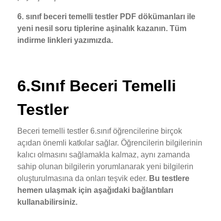
6. sınıf beceri temelli testler PDF dökümanları ile
yeni nesil soru tiplerine aşinalık kazanın. Tüm
indirme linkleri yazımızda.
6.Sınıf Beceri Temelli
Testler
Beceri temelli testler 6.sınıf öğrencilerine birçok
açıdan önemli katkılar sağlar. Öğrencilerin bilgilerinin
kalıcı olmasını sağlamakla kalmaz, aynı zamanda
sahip olunan bilgilerin yorumlanarak yeni bilgilerin
oluşturulmasına da onları teşvik eder.
Bu testlere
hemen ulaşmak için aşağıdaki bağlantıları
kullanabilirsiniz.