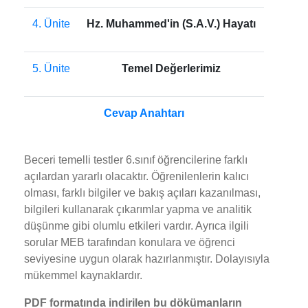
4. Ünite
Hz. Muhammed'in (S.A.V.) Hayatı
5. Ünite
Temel Değerlerimiz
Cevap Anahtarı
Beceri temelli testler 6.sınıf öğrencilerine farklı
açılardan yararlı olacaktır. Öğrenilenlerin kalıcı
olması, farklı bilgiler ve bakış açıları kazanılması,
bilgileri kullanarak çıkarımlar yapma ve analitik
düşünme gibi olumlu etkileri vardır. Ayrıca ilgili
sorular MEB tarafından konulara ve öğrenci
seviyesine uygun olarak hazırlanmıştır. Dolayısıyla
mükemmel kaynaklardır.
PDF formatında indirilen bu dökümanların