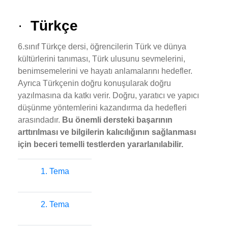
·
Türkçe
6.sınıf Türkçe dersi, öğrencilerin Türk ve dünya
kültürlerini tanıması, Türk ulusunu sevmelerini,
benimsemelerini ve hayatı anlamalarını hedefler.
Ayrıca Türkçenin doğru konuşularak doğru
yazılmasına da katkı verir. Doğru, yaratıcı ve yapıcı
düşünme yöntemlerini kazandırma da hedefleri
arasındadır.
Bu önemli dersteki başarının
arttırılması ve bilgilerin kalıcılığının sağlanması
için beceri temelli testlerden yararlanılabilir.
1. Tema
2. Tema