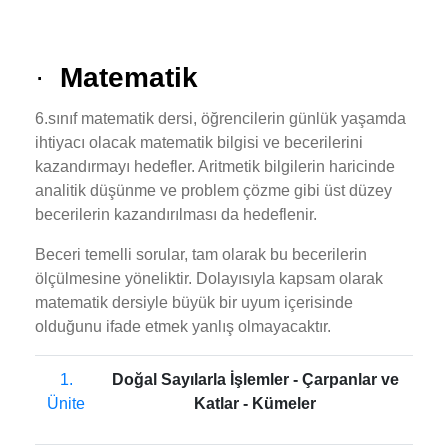
·
Matematik
6.sınıf matematik dersi, öğrencilerin günlük yaşamda
ihtiyacı olacak matematik bilgisi ve becerilerini
kazandırmayı hedefler. Aritmetik bilgilerin haricinde
analitik düşünme ve problem çözme gibi üst düzey
becerilerin kazandırılması da hedeflenir.
Beceri temelli sorular, tam olarak bu becerilerin
ölçülmesine yöneliktir. Dolayısıyla kapsam olarak
matematik dersiyle büyük bir uyum içerisinde
olduğunu ifade etmek yanlış olmayacaktır.
1.
Doğal Sayılarla İşlemler - Çarpanlar ve
Ünite
Katlar - Kümeler