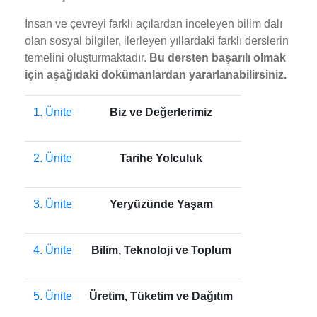
İnsan ve çevreyi farklı açılardan inceleyen bilim dalı
olan sosyal bilgiler, ilerleyen yıllardaki farklı derslerin
temelini oluşturmaktadır.
Bu dersten başarılı olmak
için aşağıdaki dokümanlardan yararlanabilirsiniz.
1. Ünite
Biz ve Değerlerimiz
2. Ünite
Tarihe Yolculuk
3. Ünite
Yeryüzünde Yaşam
4. Ünite
Bilim, Teknoloji ve Toplum
5. Ünite
Üretim, Tüketim ve Dağıtım