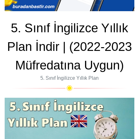
5. Sınıf İngilizce Yıllık
Plan İndir | (2022-2023
Müfredatına Uygun)
5. Sınıf İngilizce Yıllık Plan