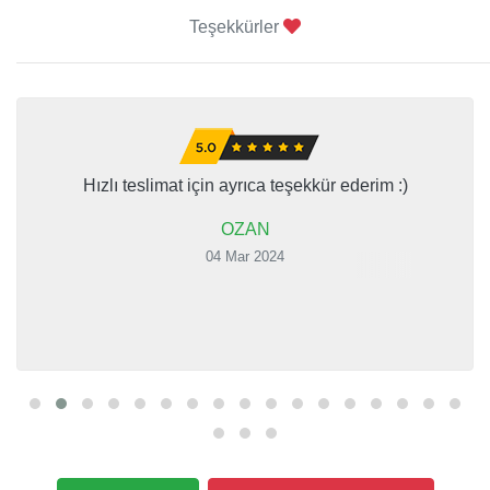
Teşekkürler
Hızlı teslimat için ayrıca teşekkür ederim :)
OZAN
04 Mar 2024