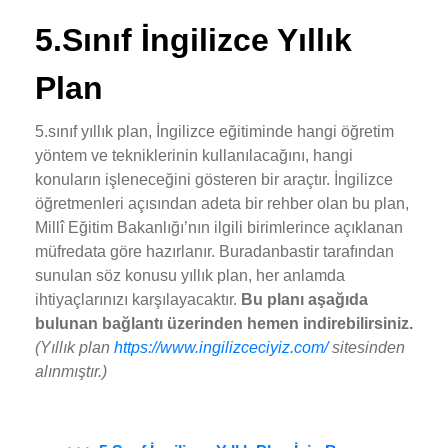
5.Sınıf İngilizce Yıllık
Plan
5.sınıf yıllık plan, İngilizce eğitiminde hangi öğretim
yöntem ve tekniklerinin kullanılacağını, hangi
konuların işleneceğini gösteren bir araçtır. İngilizce
öğretmenleri açısından adeta bir rehber olan bu plan,
Millî Eğitim Bakanlığı’nın ilgili birimlerince açıklanan
müfredata göre hazırlanır. Buradanbastir tarafından
sunulan söz konusu yıllık plan, her anlamda
ihtiyaçlarınızı karşılayacaktır.
Bu planı aşağıda
bulunan bağlantı üzerinden hemen indirebilirsiniz.
(Yıllık plan
https://www.ingilizceciyiz.com/
sitesinden
alınmıştır.)