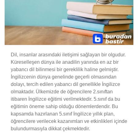
Dil, insanlar arasındaki iletişimi sağlayan bir olgudur.
Küreselleşen dünya ile anadilin yanında en az bir
yabancı dil bilinmesi bir gereklilik haline gelmiştir.
İngilizcenin dünya genelinde geçerli olmasından
dolayı, tercih edilen yabancı dil genellikle İngilizce
olmaktadır. Ülkemizde de öğrencilere 2.sınıftan
itibaren İngilizce eğitimi verilmektedir. 5.sınıf da bu
eğitimin öneme sahip olduğu dönemlerdendir. Bu
kapsamda hazırlanan 5.sınıf İngilizce yıllık plan,
öğrencilere verilecek kazanımları ve etkinlikleri içinde
bulundurmasıyla dikkat çekmektedir.