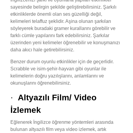
sayesinde belirgin şekilde geliştirebilirsiniz. Şarkılı
etkinliklerde önemli olan ses güzelliği değil,
kelimeleri telaffuz şeklidir. Aşina olunan şarkıları
söyleyerek buradaki gramer kurallarını görebilir ve
farklı cümle yapılarını fark edebilirsiniz. Şarkılar
üzerinden yeni kelimeler öğrenebilir ve konuşmanızı
daha akıcı hale getirebilirsiniz.
Benzer durum oyunlu etkinlikler için de geçerlidir.
Scrabble ve isim-şehir-hayvan gibi oyunlar ile
kelimelerin doğru yazılışlarını, anlamlarını ve
okunuşlarını öğrenebilirsiniz.
·
Altyazılı Film/ Video
İzlemek
Eğlenerek İngilizce öğrenme yöntemleri arasında
bulunan altyazılı film veya video izlemek, artık