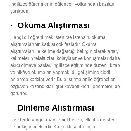
İngilizce öğrenmenin eğlenceli yollarından bazıları
şunlardır:
·
Okuma Alıştırması
Hangi dil öğrenilmek istenirse istensin, okuma
alıştırmalarının katkısı çok fazladır. Okuma
alıştırmaları ile kelime dağarcığı belirgin olarak artar,
kelimelerin telaffuzları kolaylaşır ve konuşmalar daha
akıcı olmaya başlar. İngilizce eğitiminde düzenli kitap
ve hikâye okumaları yapmak, dil gelişimine ciddi
anlamda katkılar verir. Bu alıştırmalar ile öğrenciler
özgüven kazandıkları gibi kaydettikleri ilerlemeleri de
görürler.
·
Dinleme Alıştırması
Derslerde vurgulanan temel beceri, etkinlik dersleri
ile pekiştirilmektedir. Karşılıklı sohbet için