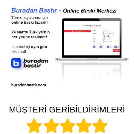
MÜŞTERİ GERİBİLDİRİMLERİ