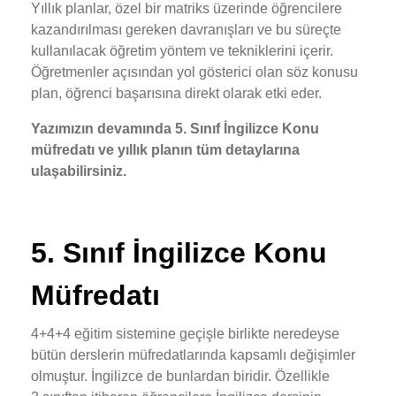
Yıllık planlar, özel bir matriks üzerinde öğrencilere
kazandırılması gereken davranışları ve bu süreçte
kullanılacak öğretim yöntem ve tekniklerini içerir.
Öğretmenler açısından yol gösterici olan söz konusu
plan, öğrenci başarısına direkt olarak etki eder.
Yazımızın devamında 5. Sınıf İngilizce Konu
müfredatı ve yıllık planın tüm detaylarına
ulaşabilirsiniz.
5. Sınıf İngilizce Konu
Müfredatı
4+4+4 eğitim sistemine geçişle birlikte neredeyse
bütün derslerin müfredatlarında kapsamlı değişimler
olmuştur. İngilizce de bunlardan biridir. Özellikle