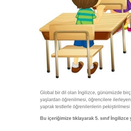
Global bir dil olan İngilizce, günümüzde birç
yaşlardan öğrenilmesi, öğrencilere ilerleyen
yaprak testlerle öğrenilenlerin pekiştirilmesi 
Bu içeriğimize tıklayarak 5. sınıf İngilizce