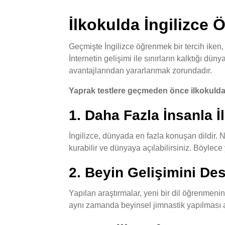
İlkokulda İngilizce
Geçmişte İngilizce öğrenmek bir tercih iken
İnternetin gelişimi ile sınırların kalktığı d
avantajlarından yararlanmak zorundadır.
Yaprak testlere geçmeden önce ilkokulda 
1. Daha Fazla İnsanla 
İngilizce, dünyada en fazla konuşan dildir. 
kurabilir ve dünyaya açılabilirsiniz. Böylece 
2. Beyin Gelişimini De
Yapılan araştırmalar, yeni bir dil öğrenmeni
aynı zamanda beyinsel jimnastik yapılması an