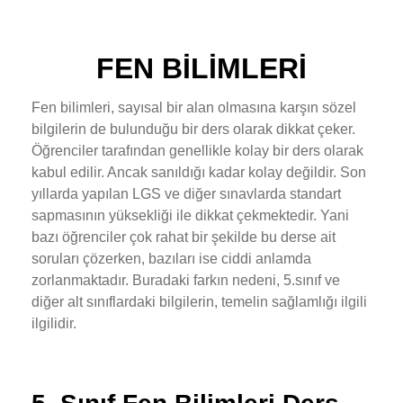
FEN BİLİMLERİ
Fen bilimleri, sayısal bir alan olmasına karşın sözel
bilgilerin de bulunduğu bir ders olarak dikkat çeker.
Öğrenciler tarafından genellikle kolay bir ders olarak
kabul edilir. Ancak sanıldığı kadar kolay değildir. Son
yıllarda yapılan LGS ve diğer sınavlarda standart
sapmasının yüksekliği ile dikkat çekmektedir. Yani
bazı öğrenciler çok rahat bir şekilde bu derse ait
soruları çözerken, bazıları ise ciddi anlamda
zorlanmaktadır. Buradaki farkın nedeni, 5.sınıf ve
diğer alt sınıflardaki bilgilerin, temelin sağlamlığı ilgili
ilgilidir.