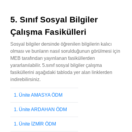
5. Sınıf Sosyal Bilgiler
Çalışma Fasikülleri
Sosyal bilgiler dersinde öğrenilen bilgilerin kalıcı
olması ve bunların nasıl sorulduğunun görülmesi için
MEB tarafından yayınlanan fasiküllerden
yararlanılabilir. 5.sınıf sosyal bilgiler çalışma
fasiküllerini aşağıdaki tabloda yer alan linklerden
indirebilirsiniz.
1. Ünite AMASYA ÖDM
1. Ünite ARDAHAN ÖDM
1. Ünite İZMİR ÖDM