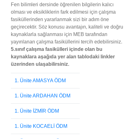
Fen bilimleri dersinde öğrenilen bilgilerin kalıcı
olması ve eksikliklerin fark edilmesi için çalışma
fasiküllerinden yararlanmak sizi bir adım öne
geçirecektir. Söz konusu avantajın, kaliteli ve doğru
kaynaklarla sağlanması için MEB tarafından
yayınlanan çalışma fasiküllerini tercih edebilirsiniz.
5.sınıf çalışma fasikülleri içinde olan bu
kaynaklara aşağıda yer alan tablodaki linkler
üzerinden ulaşabilirsiniz.
1. Ünite AMASYA ÖDM
1. Ünite ARDAHAN ÖDM
1. Ünite İZMİR ÖDM
1. Ünite KOCAELİ ÖDM