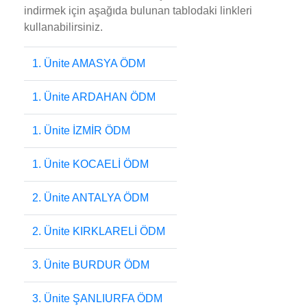
indirmek için aşağıda bulunan tablodaki linkleri
kullanabilirsiniz.
1. Ünite AMASYA ÖDM
1. Ünite ARDAHAN ÖDM
1. Ünite İZMİR ÖDM
1. Ünite KOCAELİ ÖDM
2. Ünite ANTALYA ÖDM
2. Ünite KIRKLARELİ ÖDM
3. Ünite BURDUR ÖDM
3. Ünite ŞANLIURFA ÖDM