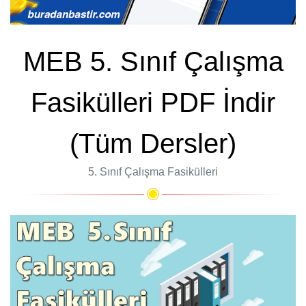
MEB 5. Sınıf Çalışma
Fasikülleri PDF İndir
(Tüm Dersler)
5. Sınıf Çalışma Fasikülleri