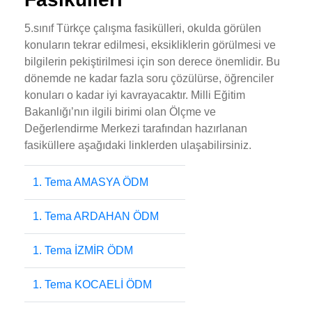
5.sınıf Türkçe çalışma fasikülleri, okulda görülen
konuların tekrar edilmesi, eksikliklerin görülmesi ve
bilgilerin pekiştirilmesi için son derece önemlidir. Bu
dönemde ne kadar fazla soru çözülürse, öğrenciler
konuları o kadar iyi kavrayacaktır. Milli Eğitim
Bakanlığı’nın ilgili birimi olan Ölçme ve
Değerlendirme Merkezi tarafından hazırlanan
fasiküllere aşağıdaki linklerden ulaşabilirsiniz.
1. Tema AMASYA ÖDM
1. Tema ARDAHAN ÖDM
1. Tema İZMİR ÖDM
1. Tema KOCAELİ ÖDM