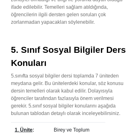
ifade edilebilir. Temelleri sağlam atıldığında,
öğrencilerin ilgili dersten gelen soruları çok
zorlanmadan yapacakları söylenebilir.
5. Sınıf Sosyal Bilgiler Ders
Konuları
5.sınıfta sosyal bilgiler dersi toplamda 7 üniteden
meydana gelir. Bu ünitelerdeki konular, söz konusu
dersin temelleri olarak kabul edilir. Dolayısıyla
öğrenciler tarafından fazlasıyla önem verilmesi
gerekir. 5.sınıf sosyal bilgiler konularını aşağıda
bulunan tablodan detaylı olarak inceleyebilirsiniz.
1. Ünite
:
Birey ve Toplum