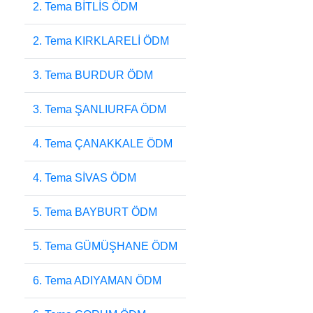
2. Tema BİTLİS ÖDM
2. Tema KIRKLARELİ ÖDM
3. Tema BURDUR ÖDM
3. Tema ŞANLIURFA ÖDM
4. Tema ÇANAKKALE ÖDM
4. Tema SİVAS ÖDM
5. Tema BAYBURT ÖDM
5. Tema GÜMÜŞHANE ÖDM
6. Tema ADIYAMAN ÖDM