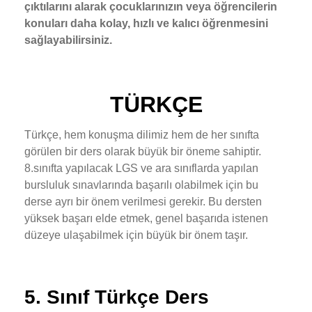
çıktılarını alarak çocuklarınızın veya öğrencilerin
konuları daha kolay, hızlı ve kalıcı öğrenmesini
sağlayabilirsiniz.
TÜRKÇE
Türkçe, hem konuşma dilimiz hem de her sınıfta
görülen bir ders olarak büyük bir öneme sahiptir.
8.sınıfta yapılacak LGS ve ara sınıflarda yapılan
bursluluk sınavlarında başarılı olabilmek için bu
derse ayrı bir önem verilmesi gerekir. Bu dersten
yüksek başarı elde etmek, genel başarıda istenen
düzeye ulaşabilmek için büyük bir önem taşır.
5. Sınıf Türkçe Ders