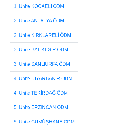
1. Ünite KOCAELİ ÖDM
2. Ünite ANTALYA ÖDM
2. Ünite KIRKLARELİ ÖDM
3. Ünite BALIKESİR ÖDM
3. Ünite ŞANLIURFA ÖDM
4. Ünite DİYARBAKIR ÖDM
4. Ünite TEKİRDAĞ ÖDM
5. Ünite ERZİNCAN ÖDM
5. Ünite GÜMÜŞHANE ÖDM