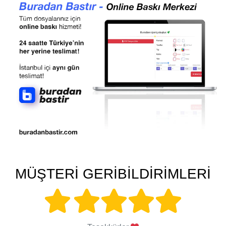
MÜŞTERİ GERİBİLDİRİMLERİ