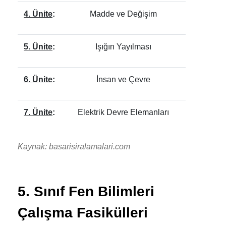
4. Ünite
:
Madde ve Değişim
5. Ünite
:
Işığın Yayılması
6. Ünite
:
İnsan ve Çevre
7. Ünite
:
Elektrik Devre Elemanları
Kaynak: basarisiralamalari.com
5. Sınıf Fen Bilimleri
Çalışma Fasikülleri