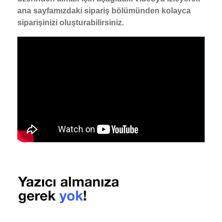
ana sayfamızdaki sipariş bölümünden kolayca
siparişinizi oluşturabilirsiniz.