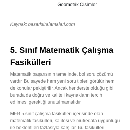
Geometrik Cisimler
Kaynak: basarisiralamalari.com
5. Sınıf Matematik Çalışma
Fasikülleri
Matematik başarısının temelinde, bol soru çözümü
vardır. Bu sayede hem yeni soru tipleri görülür hem
de konular pekiştirilir. Ancak her derste olduğu gibi
burada da doğru ve kaliteli kaynakların tercih
edilmesi gerektiği unutulmamalıdır.
MEB 5.sınıf çalışma fasikülleri içerisinde olan
matematik fasikülleri, kalitesi ve müfredata uygunluğu
ile beklentileri fazlasıyla karşılar. Bu fasikülleri