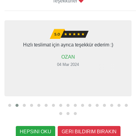
Teşekkürler
Hızlı teslimat için ayrıca teşekkür ederim :)
OZAN
04 Mar 2024
HEPSINI OKU
GERI BILDIRIM BIRAKIN