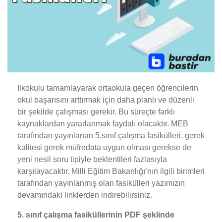
İlkokulu tamamlayarak ortaokula geçen öğrencilerin
okul başarısını arttırmak için daha planlı ve düzenli
bir şekilde çalışması gerekir. Bu süreçte farklı
kaynaklardan yararlanmak faydalı olacaktır. MEB
tarafından yayınlanan 5.sınıf çalışma fasikülleri, gerek
kalitesi gerek müfredata uygun olması gerekse de
yeni nesil soru tipiyle beklentileri fazlasıyla
karşılayacaktır. Milli Eğitim Bakanlığı’nın ilgili birimleri
tarafından yayınlanmış olan fasikülleri yazımızın
devamındaki linklerden indirebilirsiniz.
5. sınıf çalışma fasiküllerinin PDF şeklinde